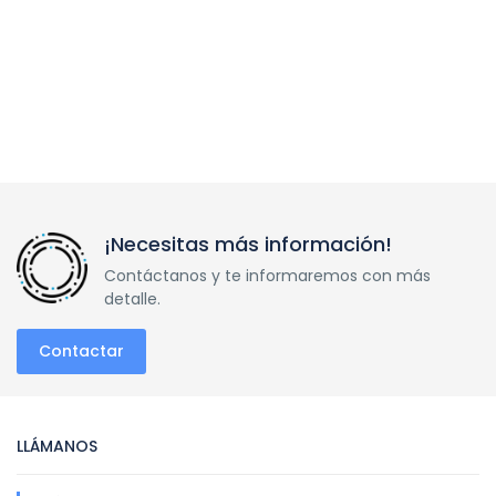
¡Necesitas más información!
Contáctanos y te informaremos con más
detalle.
Contactar
LLÁMANOS