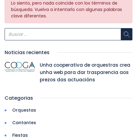
Lo siento, pero nada coincide con los términos de
búsqueda. Vuelva a intentarlo con algunas palabras
clave diferentes.
Noticias recientes
Unha cooperativa de orquestras crea
unha web para dar trasparencia aos
prezos das actuacións
Categorias
Orquestas
Cantantes
Fiestas