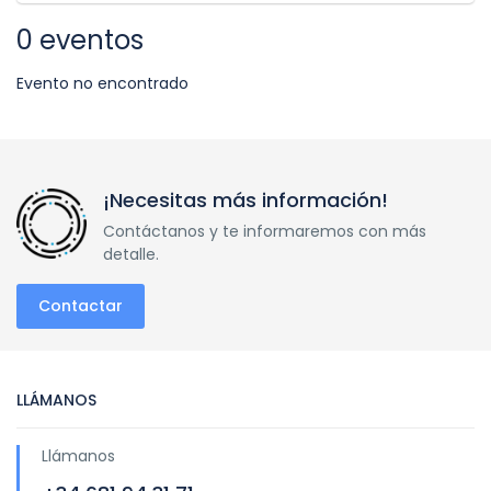
0 eventos
Evento no encontrado
¡Necesitas más información!
Contáctanos y te informaremos con más
detalle.
Contactar
LLÁMANOS
Llámanos