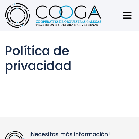
Política de
privacidad
¡Necesitas más información!